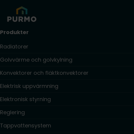
Produkter
Radiatorer
Golvvärme och golvkylning
Konvektorer och fläktkonvektorer
Elektrisk uppvärmning
Elektronisk styrning
Reglering
Tappvattensystem