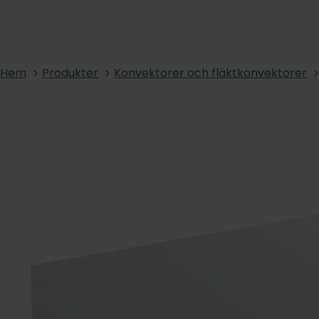
Hem
Produkter
Konvektorer och fläktkonvektorer