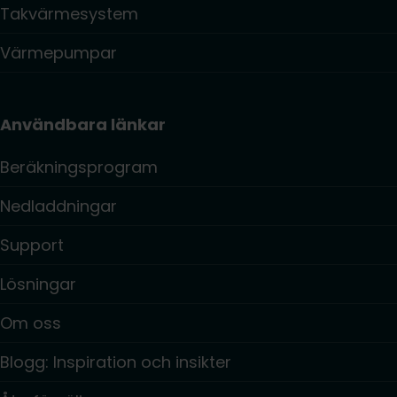
Takvärmesystem
Värmepumpar
Användbara länkar
Beräkningsprogram
Nedladdningar
Support
Lösningar
Om oss
Blogg: Inspiration och insikter