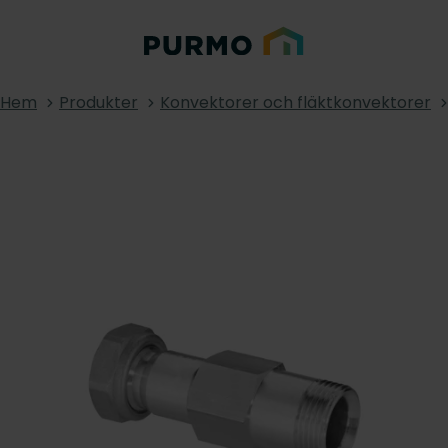
Hem
Produkter
Konvektorer och fläktkonvektorer