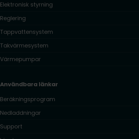
Elektronisk styrning
Reglering
Tappvattensystem
Takvärmesystem
Värmepumpar
Användbara länkar
Beräkningsprogram
Nedladdningar
Support