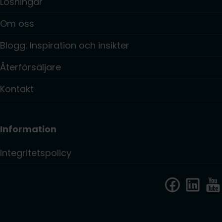
Lösningar
Om oss
Blogg: Inspiration och insikter
Återförsäljare
Kontakt
Information
Integritetspolicy