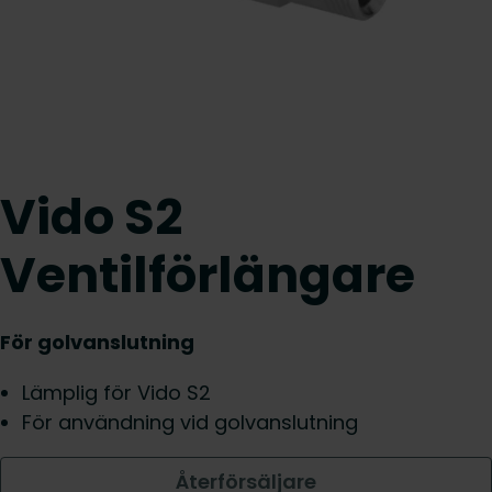
Vido S2
Ventilförlängare
För golvanslutning
Lämplig för Vido S2
För användning vid golvanslutning
Återförsäljare