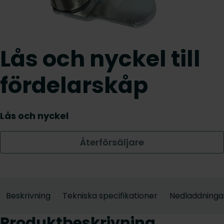
Lås och nyckel till
fördelarskåp
Lås och nyckel
Återförsäljare
Beskrivning
Tekniska specifikationer
Nedladdninga
Produktbeskrivning