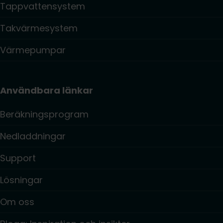
Tappvattensystem
Takvärmesystem
Värmepumpar
Användbara länkar
Beräkningsprogram
Nedladdningar
Support
Lösningar
Om oss