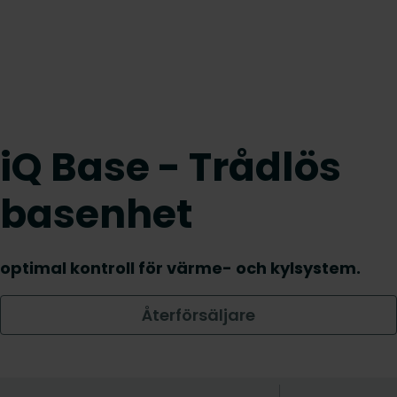
iQ Base - Trådlös
basenhet
optimal kontroll för värme- och kylsystem.
Återförsäljare