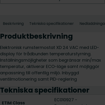
Beskrivning
Tekniska specifikationer
Nedladdninga
Produktbeskrivning
Elektronisk rumstermostat XD 24 VAC med LED-
display för trådbunden temperaturstyrning.
Inställningsmöjligheter som begränsar min/max
temperatur, aktiverar ECO-läge samt möjliggör
anpassning till offentlig miljö. Inbyggd
ventilmotionering samt PID-reglering
Tekniska specifikationer
EC010927 -
ETIM Class