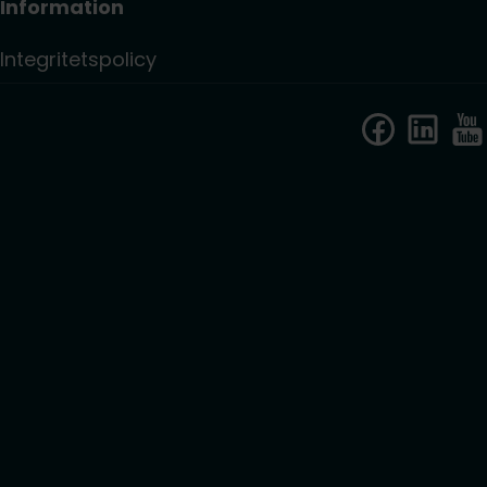
Information
Integritetspolicy