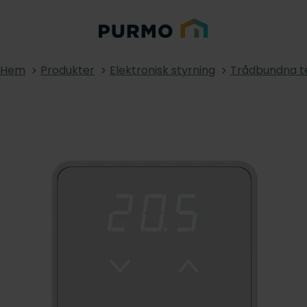
Hem
Produkter
Elektronisk styrning
Trådbundna t