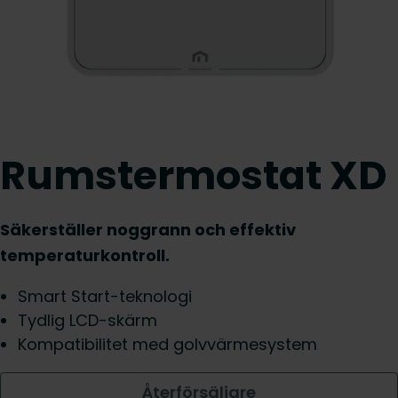
Rumstermostat XD
Säkerställer noggrann och effektiv
temperaturkontroll.
Smart Start-teknologi
Tydlig LCD-skärm
Kompatibilitet med golvvärmesystem
Återförsäljare