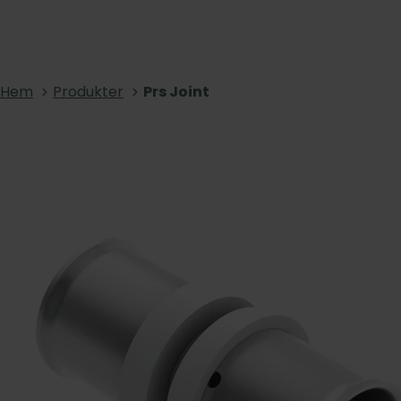
Hem
Produkter
Prs Joint