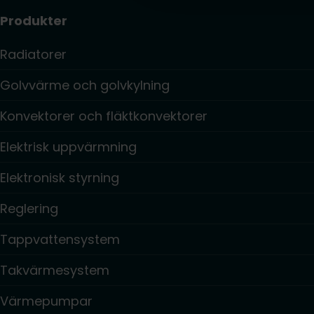
Produkter
Radiatorer
Golvvärme och golvkylning
Konvektorer och fläktkonvektorer
Elektrisk uppvärmning
Elektronisk styrning
Reglering
Tappvattensystem
Takvärmesystem
Värmepumpar