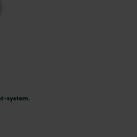
int-system.