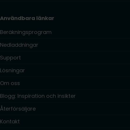
Användbara länkar
Beräkningsprogram
Nedladdningar
Support
Lösningar
Om oss
Blogg: Inspiration och insikter
Återförsäljare
Kontakt