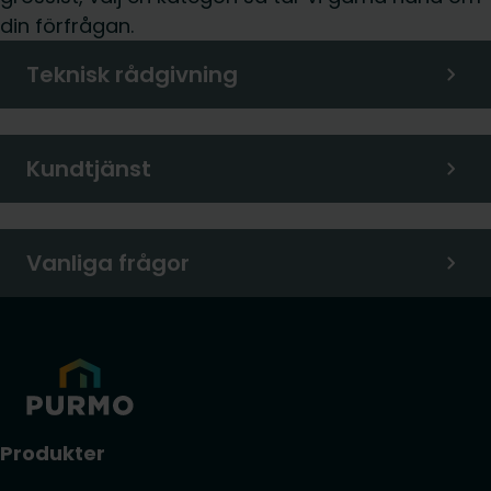
din förfrågan.
Teknisk rådgivning
Kundtjänst
Vanliga frågor
Produkter