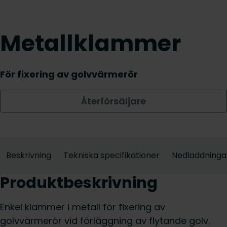
Metallklammer
För fixering av golvvärmerör
Återförsäljare
Beskrivning
Tekniska specifikationer
Nedladdninga
Produktbeskrivning
Enkel klammer i metall för fixering av
golvvärmerör vid förläggning av flytande golv.