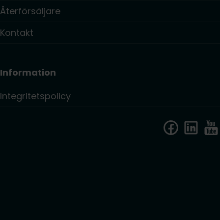
Återförsäljare
Kontakt
Information
Integritetspolicy