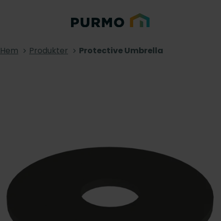
Hem
Produkter
Protective Umbrella