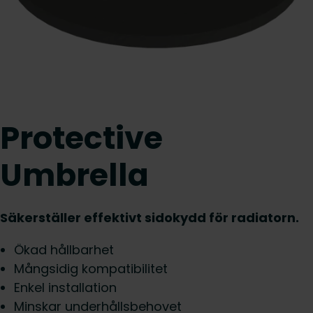
Protective
Umbrella
Säkerställer effektivt sidokydd för radiatorn.
Ökad hållbarhet
Mångsidig kompatibilitet
Enkel installation
Minskar underhållsbehovet