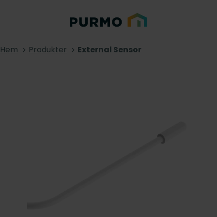
Hem
Produkter
External Sensor