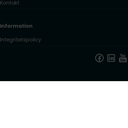
Kontakt
Information
Integritetspolicy