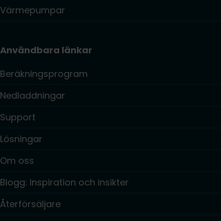
Värmepumpar
Användbara länkar
Beräkningsprogram
Nedladdningar
Support
Lösningar
Om oss
Blogg: Inspiration och insikter
Återförsäljare