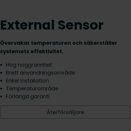
External Sensor
Övervakar temperaturen och säkerställer
systemets effektivitet.
Hög noggrannhet
Brett användningsområde
Enkel installation
Temperaturområde
Förlängd garanti
Återförsäljare