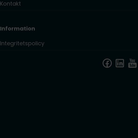
Kontakt
Information
Integritetspolicy