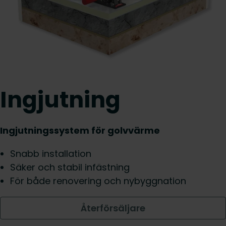
Ingjutning
Ingjutningssystem för golvvärme
Snabb installation
Säker och stabil infästning
För både renovering och nybyggnation
Återförsäljare