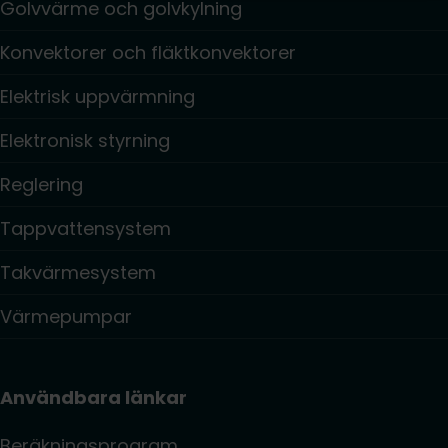
Golvvärme och golvkylning
Konvektorer och fläktkonvektorer
Elektrisk uppvärmning
Elektronisk styrning
Reglering
Tappvattensystem
Takvärmesystem
Värmepumpar
Användbara länkar
Beräkningsprogram