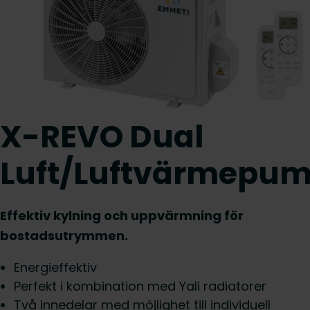
X-REVO Dual
Luft/Luftvärmepu
Effektiv kylning och uppvärmning för
bostadsutrymmen.
Energieffektiv
Perfekt i kombination med Yali radiatorer
Två innedelar med möjlighet till individuell