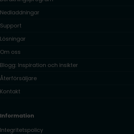
Nedladdningar
Support
Lösningar
Om oss
Blogg: Inspiration och insikter
Återförsäljare
Kontakt
Information
Integritetspolicy