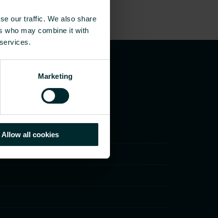
se our traffic. We also share
ers who may combine it with
 services.
Marketing
Allow all cookies