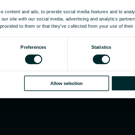
e content and ads, to provide social media features and to analy
 our site with our social media, advertising and analytics partn
 provided to them or that they’ve collected from your use of their
Preferences
Statistics
Allow selection