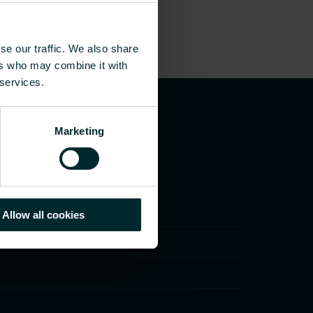
se our traffic. We also share
ers who may combine it with
 services.
Marketing
Allow all cookies