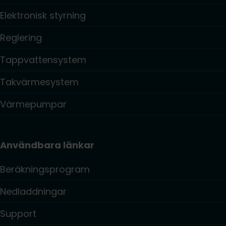
Elektronisk styrning
Reglering
Tappvattensystem
Takvärmesystem
Värmepumpar
Användbara länkar
Beräkningsprogram
Nedladdningar
Support