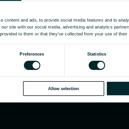
e content and ads, to provide social media features and to analy
 our site with our social media, advertising and analytics partn
 provided to them or that they’ve collected from your use of their
Preferences
Statistics
Allow selection