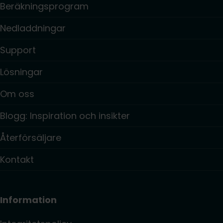
Beräkningsprogram
Nedladdningar
Support
Lösningar
Om oss
Blogg: Inspiration och insikter
Återförsäljare
Kontakt
Information