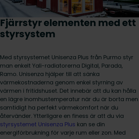
Fjärrstyr elementen med ett
styrsystem
Med styrsystemet Unisenza Plus från Purmo styr
man enkelt Yali-radiatorerna Digital, Parada,
Ramo. Unisenza hjälper till att sänka
värmekostnaderna genom enkel styrning av
värmen i fritidshuset. Det innebär att du kan hålla
en lägre inomhustemperatur när du är borta men
samtidigt ha perfekt värmekomfort när du
återvänder. Ytterligare en finess är att du via
styrsystemet Unisenza Plus
kan se din
energiförbrukning för varje rum eller zon. Med