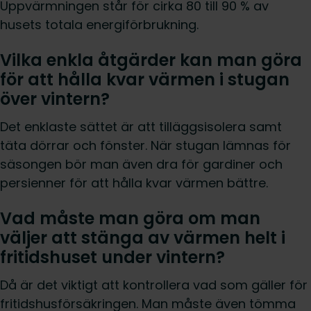
Uppvärmningen står för cirka 80 till 90 % av
husets totala energiförbrukning.
Vilka enkla åtgärder kan man göra
för att hålla kvar värmen i stugan
över vintern?
Det enklaste sättet är att tilläggsisolera samt
täta dörrar och fönster. När stugan lämnas för
säsongen bör man även dra för gardiner och
persienner för att hålla kvar värmen bättre.
Vad måste man göra om man
väljer att stänga av värmen helt i
fritidshuset under vintern?
Då är det viktigt att kontrollera vad som gäller för
fritidshusförsäkringen. Man måste även tömma