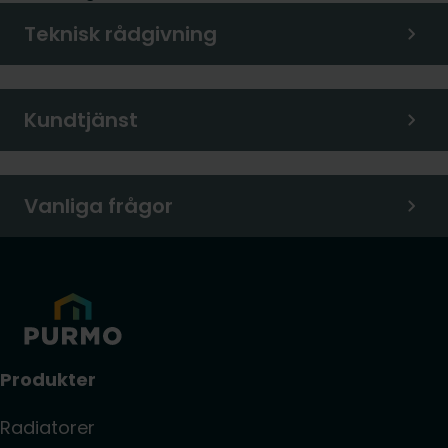
Teknisk rådgivning
Kundtjänst
Vanliga frågor
Produkter
Radiatorer