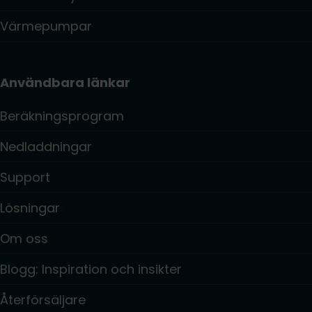
Värmepumpar
Användbara länkar
Beräkningsprogram
Nedladdningar
Support
Lösningar
Om oss
Blogg: Inspiration och insikter
Återförsäljare