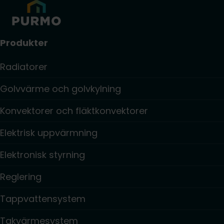
Produkter
Radiatorer
Golvvärme och golvkylning
Konvektorer och fläktkonvektorer
Elektrisk uppvärmning
Elektronisk styrning
Reglering
Tappvattensystem
Takvärmesystem