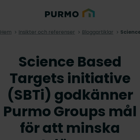
Hem
Insikter och referenser
Bloggartiklar
Science
Science Based
Targets initiative
(SBTi) godkänner
Purmo Groups mål
för att minska