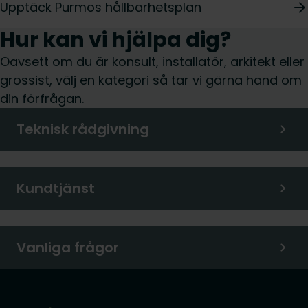
Upptäck Purmos hållbarhetsplan
Hur kan vi hjälpa dig?
Oavsett om du är konsult, installatör, arkitekt eller
grossist, välj en kategori så tar vi gärna hand om
din förfrågan.
Teknisk rådgivning
Kundtjänst
Vanliga frågor