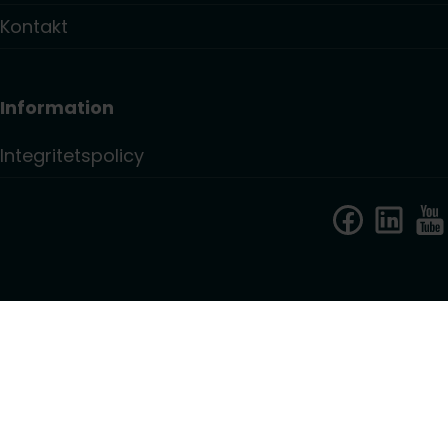
Kontakt
Information
Integritetspolicy