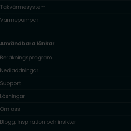
Takvärmesystem
Värmepumpar
Användbara länkar
Beräkningsprogram
Nedladdningar
Support
Lösningar
Om oss
Blogg: Inspiration och insikter