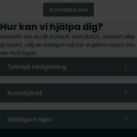
Kontakta oss
Hur kan vi hjälpa dig?
Oavsett om du är konsult, installatör, arkitekt eller
grossist, välj en kategori så tar vi gärna hand om
din förfrågan.
Teknisk rådgivning
Kundtjänst
Vanliga frågor