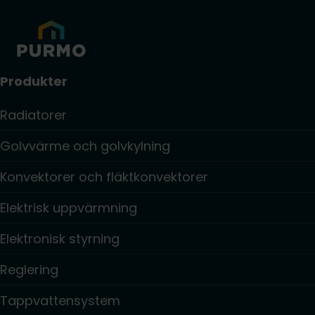
Produkter
Radiatorer
Golvvärme och golvkylning
Konvektorer och fläktkonvektorer
Elektrisk uppvärmning
Elektronisk styrning
Reglering
Tappvattensystem