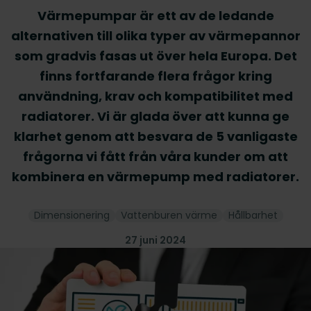
Värmepumpar är ett av de ledande
alternativen till olika typer av värmepannor
som gradvis fasas ut över hela Europa. Det
finns fortfarande flera frågor kring
användning, krav och kompatibilitet med
radiatorer. Vi är glada över att kunna ge
klarhet genom att besvara de 5 vanligaste
frågorna vi fått från våra kunder om att
kombinera en värmepump med radiatorer.
Dimensionering
Vattenburen värme
Hållbarhet
27 juni 2024