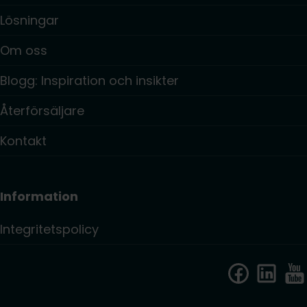
Lösningar
Om oss
Blogg: Inspiration och insikter
Återförsäljare
Kontakt
Information
Integritetspolicy