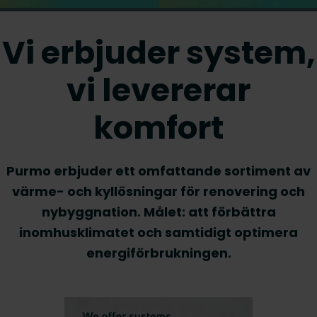
Vi erbjuder system,
vi levererar
komfort
Purmo erbjuder ett omfattande sortiment av
värme- och kyllösningar för renovering och
nybyggnation. Målet: att förbättra
inomhusklimatet och samtidigt optimera
energiförbrukningen.