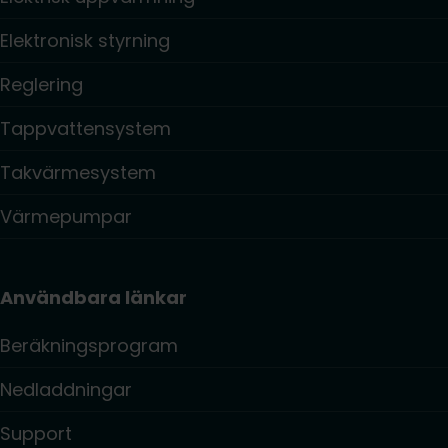
Elektronisk styrning
Reglering
Tappvattensystem
Takvärmesystem
Värmepumpar
Användbara länkar
Beräkningsprogram
Nedladdningar
Support