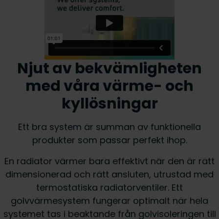
Njut av bekvämligheten
med våra värme- och
kyllösningar
Ett bra system är summan av funktionella
produkter som passar perfekt ihop.
En radiator värmer bara effektivt när den är rätt
dimensionerad och rätt ansluten, utrustad med
termostatiska radiatorventiler. Ett
golvvärmesystem fungerar optimalt när hela
systemet tas i beaktande från golvisoleringen till