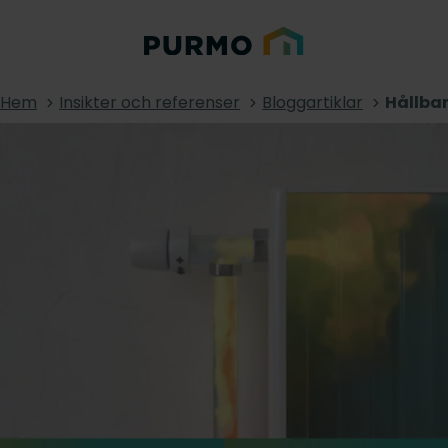
Hem
Insikter och referenser
Bloggartiklar
Hållbar