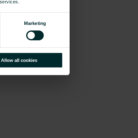
 services.
Marketing
Allow all cookies