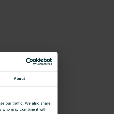
About
se our traffic. We also share
ers who may combine it with