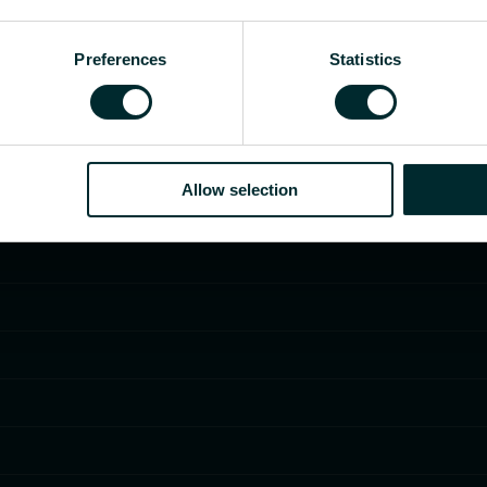
Preferences
Statistics
Allow selection