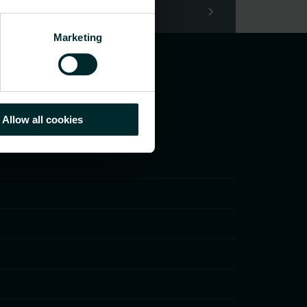
Marketing
Allow all cookies