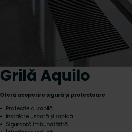
Grilă Aquilo
Oferă acoperire sigură și protectoare
Protecție durabilă
Instalare ușoară și rapidă
Siguranță îmbunătățită