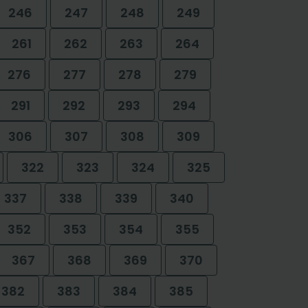
246
247
248
249
261
262
263
264
276
277
278
279
291
292
293
294
306
307
308
309
322
323
324
325
337
338
339
340
352
353
354
355
367
368
369
370
382
383
384
385