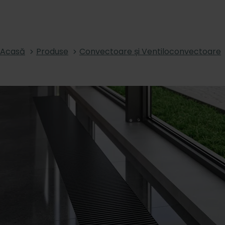
Acasă
Produse
Convectoare și Ventiloconvectoare