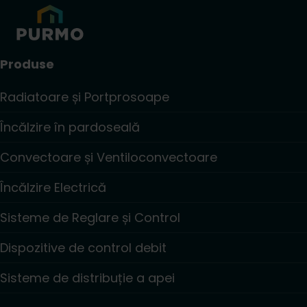
Produse
Radiatoare și Portprosoape
Încălzire în pardoseală
Convectoare și Ventiloconvectoare
Încălzire Electrică
Sisteme de Reglare și Control
Dispozitive de control debit
Sisteme de distribuție a apei