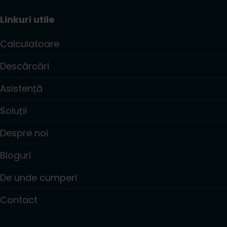
Linkuri utile
Calculatoare
Descărcări
Asistență
Soluții
Despre noi
Bloguri
De unde cumperi
Contact