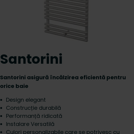
Santorini
Santorini asigură încălzirea eficientă pentru
orice baie
Design elegant
Construcție durabilă
Performanță ridicată
Instalare Versatilă
Culori personalizabile care se potrivesc cu