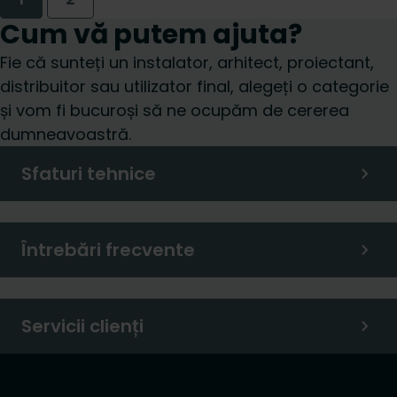
Cum vă putem ajuta?
Fie că sunteți un instalator, arhitect, proiectant,
distribuitor sau utilizator final, alegeți o categorie
și vom fi bucuroși să ne ocupăm de cererea
dumneavoastră.
Sfaturi tehnice
Întrebări frecvente
Servicii clienți