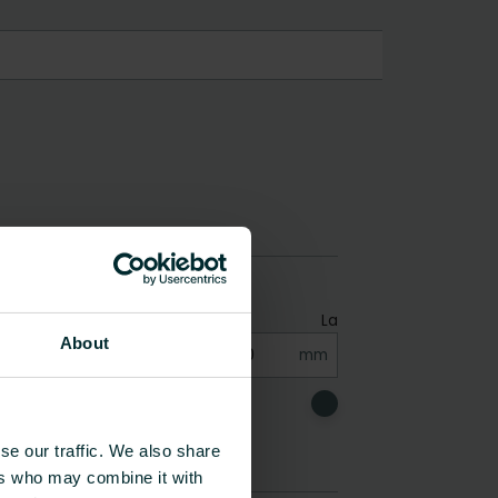
About
se our traffic. We also share
ers who may combine it with