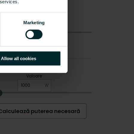
 services.
Marketing
Allow all cookies