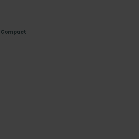
il Compact