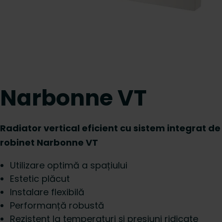
Narbonne VT
Radiator vertical eficient cu sistem integrat de
robinet Narbonne VT
Utilizare optimă a spațiului
Estetic plăcut
Instalare flexibilă
Performanță robustă
Rezistent la temperaturi și presiuni ridicate