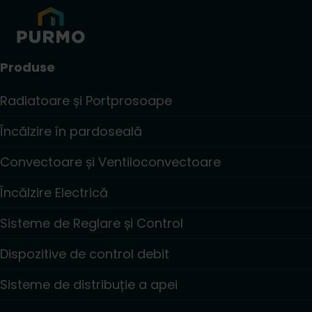
Produse
Radiatoare și Portprosoape
Încălzire în pardoseală
Convectoare și Ventiloconvectoare
Încălzire Electrică
Sisteme de Reglare și Control
Dispozitive de control debit
Sisteme de distribuție a apei