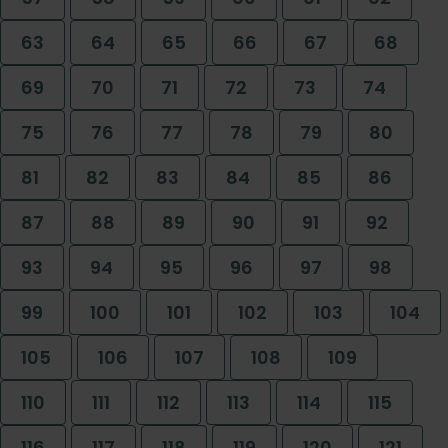
63
64
65
66
67
68
69
70
71
72
73
74
75
76
77
78
79
80
81
82
83
84
85
86
87
88
89
90
91
92
93
94
95
96
97
98
99
100
101
102
103
104
105
106
107
108
109
110
111
112
113
114
115
116
117
118
119
120
121