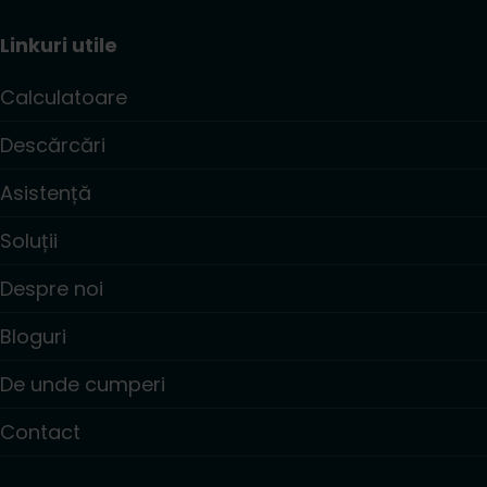
Linkuri utile
Calculatoare
Descărcări
Asistență
Soluții
Despre noi
Bloguri
De unde cumperi
Contact