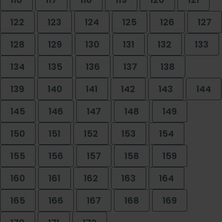
122
123
124
125
126
127
128
129
130
131
132
133
134
135
136
137
138
139
140
141
142
143
144
145
146
147
148
149
150
151
152
153
154
155
156
157
158
159
160
161
162
163
164
165
166
167
168
169