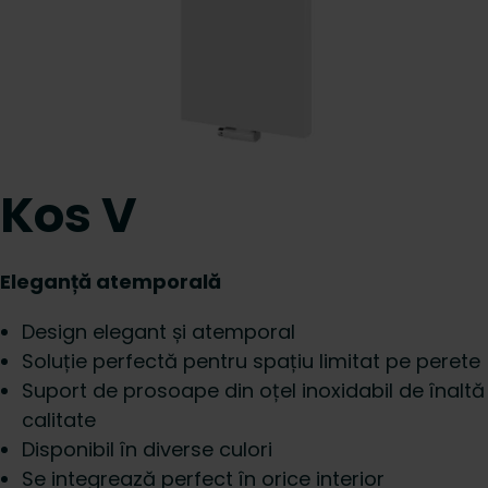
Kos V
Eleganță atemporală
Design elegant și atemporal
Soluție perfectă pentru spațiu limitat pe perete
Suport de prosoape din oțel inoxidabil de înaltă
calitate
Disponibil în diverse culori
Se integrează perfect în orice interior