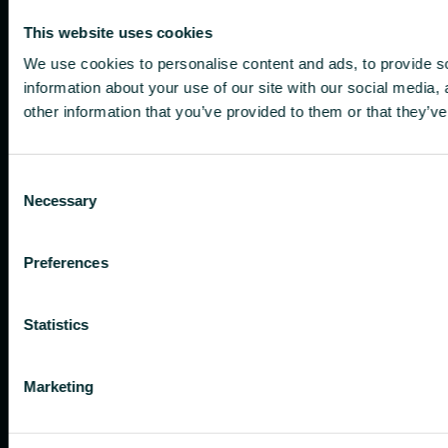
This website uses cookies
We use cookies to personalise content and ads, to provide so
information about your use of our site with our social media,
other information that you’ve provided to them or that they’ve
Consent
Necessary
Selection
Preferences
Statistics
Marketing