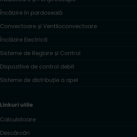
Încălzire în pardoseală
Convectoare și Ventiloconvectoare
Încălzire Electrică
Sisteme de Reglare și Control
Dispozitive de control debit
Sisteme de distribuție a apei
Linkuri utile
Calculatoare
Descărcări