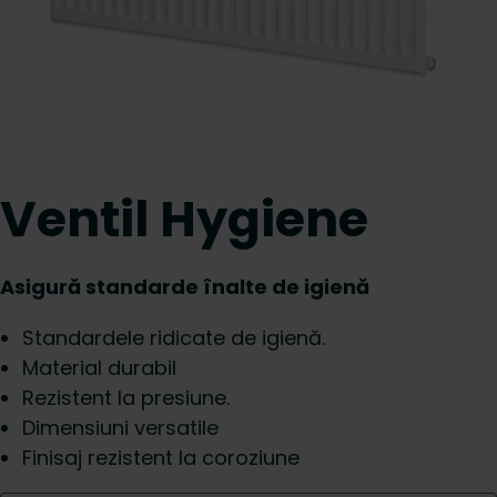
Ventil Hygiene
Asigură standarde înalte de igienă
Standardele ridicate de igienă.
Material durabil
Rezistent la presiune.
Dimensiuni versatile
Finisaj rezistent la coroziune