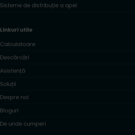
Sisteme de distribuție a apei
Linkuri utile
Calculatoare
Descărcări
Asistență
Soluții
Despre noi
Bloguri
De unde cumperi