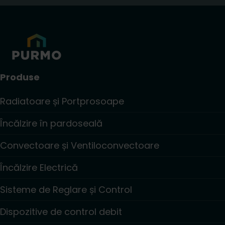
Produse
Radiatoare și Portprosoape
Încălzire în pardoseală
Convectoare și Ventiloconvectoare
Încălzire Electrică
Sisteme de Reglare și Control
Dispozitive de control debit