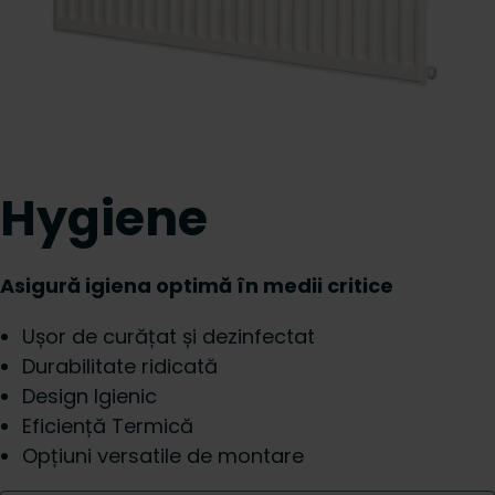
Hygiene
Asigură igiena optimă în medii critice
Ușor de curățat și dezinfectat
Durabilitate ridicată
Design Igienic
Eficiență Termică
Opțiuni versatile de montare