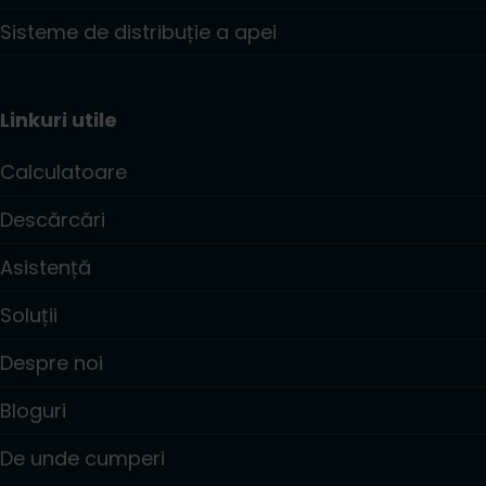
Sisteme de distribuție a apei
Linkuri utile
Calculatoare
Descărcări
Asistență
Soluții
Despre noi
Bloguri
De unde cumperi