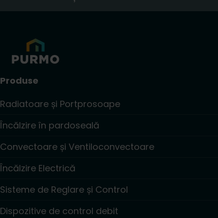
Produse
Radiatoare și Portprosoape
Încălzire în pardoseală
Convectoare și Ventiloconvectoare
Încălzire Electrică
Sisteme de Reglare și Control
Dispozitive de control debit