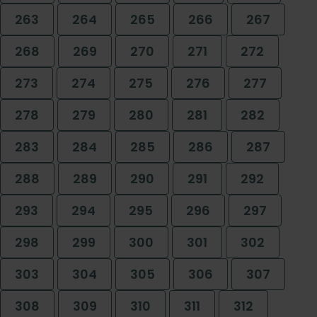
263
264
265
266
267
268
269
270
271
272
273
274
275
276
277
278
279
280
281
282
283
284
285
286
287
288
289
290
291
292
293
294
295
296
297
298
299
300
301
302
303
304
305
306
307
308
309
310
311
312