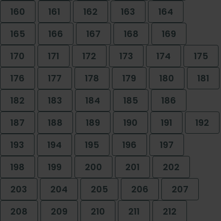
160
161
162
163
164
165
166
167
168
169
170
171
172
173
174
175
176
177
178
179
180
181
182
183
184
185
186
187
188
189
190
191
192
193
194
195
196
197
198
199
200
201
202
203
204
205
206
207
208
209
210
211
212