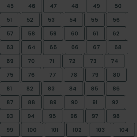
45
46
47
48
49
50
51
52
53
54
55
56
57
58
59
60
61
62
63
64
65
66
67
68
69
70
71
72
73
74
75
76
77
78
79
80
81
82
83
84
85
86
87
88
89
90
91
92
93
94
95
96
97
98
99
100
101
102
103
104