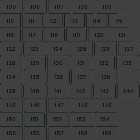
105
106
107
108
109
110
111
112
113
114
115
116
117
118
119
120
121
122
123
124
125
126
127
128
129
130
131
132
133
134
135
136
137
138
139
140
141
142
143
144
145
146
147
148
149
150
151
152
153
154
155
156
157
158
159