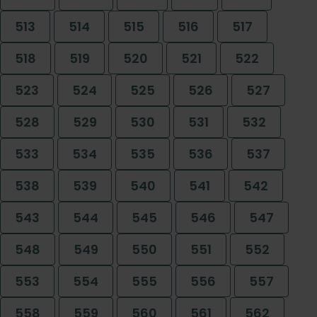
513
514
515
516
517
518
519
520
521
522
523
524
525
526
527
528
529
530
531
532
533
534
535
536
537
538
539
540
541
542
543
544
545
546
547
548
549
550
551
552
553
554
555
556
557
558
559
560
561
562