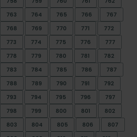
758
759
760
761
762
763
764
765
766
767
768
769
770
771
772
773
774
775
776
777
778
779
780
781
782
783
784
785
786
787
788
789
790
791
792
793
794
795
796
797
798
799
800
801
802
803
804
805
806
807