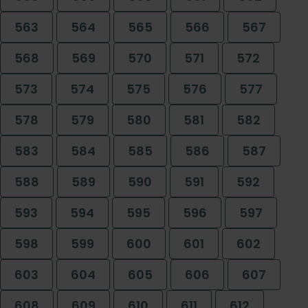
563
564
565
566
567
568
569
570
571
572
573
574
575
576
577
578
579
580
581
582
583
584
585
586
587
588
589
590
591
592
593
594
595
596
597
598
599
600
601
602
603
604
605
606
607
608
609
610
611
612