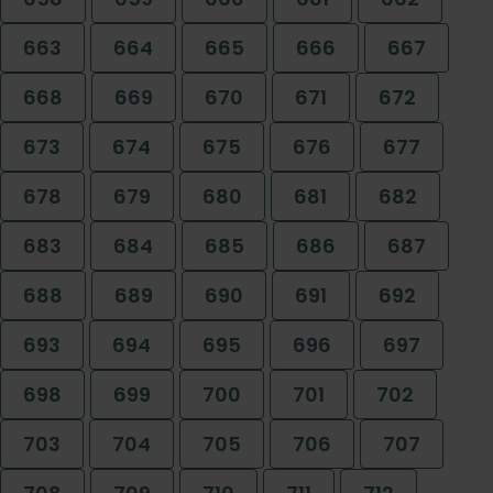
663
664
665
666
667
668
669
670
671
672
673
674
675
676
677
678
679
680
681
682
683
684
685
686
687
688
689
690
691
692
693
694
695
696
697
698
699
700
701
702
703
704
705
706
707