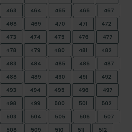
463
464
465
466
467
468
469
470
471
472
473
474
475
476
477
478
479
480
481
482
483
484
485
486
487
488
489
490
491
492
493
494
495
496
497
498
499
500
501
502
503
504
505
506
507
508
509
510
511
512