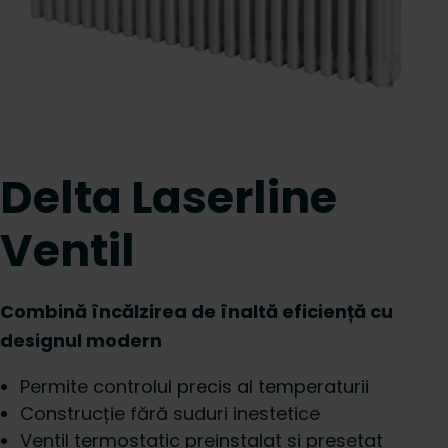
Delta Laserline
Ventil
Combină încălzirea de înaltă eficiență cu
designul modern
Permite controlul precis al temperaturii
Construcție fără suduri inestetice
Ventil termostatic preinstalat si presetat