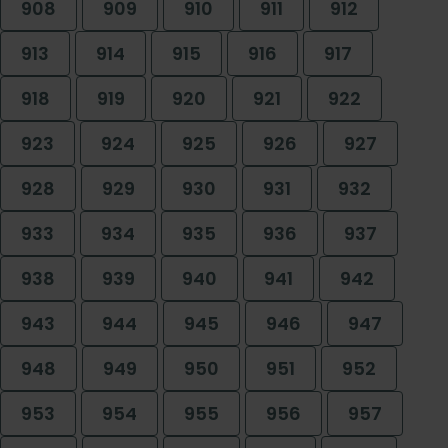
908
909
910
911
912
913
914
915
916
917
918
919
920
921
922
923
924
925
926
927
928
929
930
931
932
933
934
935
936
937
938
939
940
941
942
943
944
945
946
947
948
949
950
951
952
953
954
955
956
957