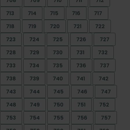
708
709
710
711
712
713
714
715
716
717
718
719
720
721
722
723
724
725
726
727
728
729
730
731
732
733
734
735
736
737
738
739
740
741
742
743
744
745
746
747
748
749
750
751
752
753
754
755
756
757