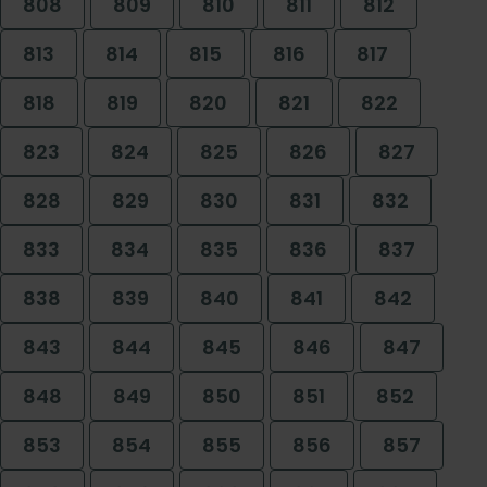
808
809
810
811
812
813
814
815
816
817
818
819
820
821
822
823
824
825
826
827
828
829
830
831
832
833
834
835
836
837
838
839
840
841
842
843
844
845
846
847
848
849
850
851
852
853
854
855
856
857