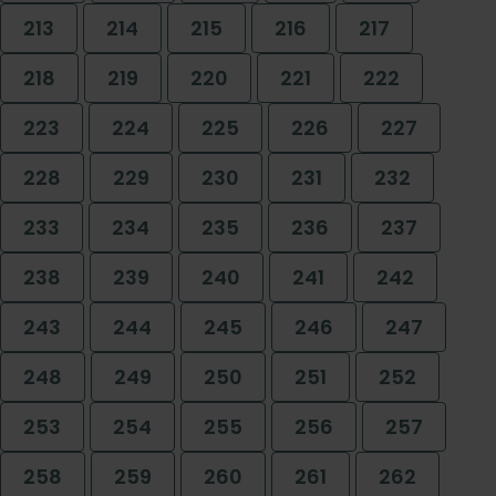
213
214
215
216
217
218
219
220
221
222
223
224
225
226
227
228
229
230
231
232
233
234
235
236
237
238
239
240
241
242
243
244
245
246
247
248
249
250
251
252
253
254
255
256
257
258
259
260
261
262