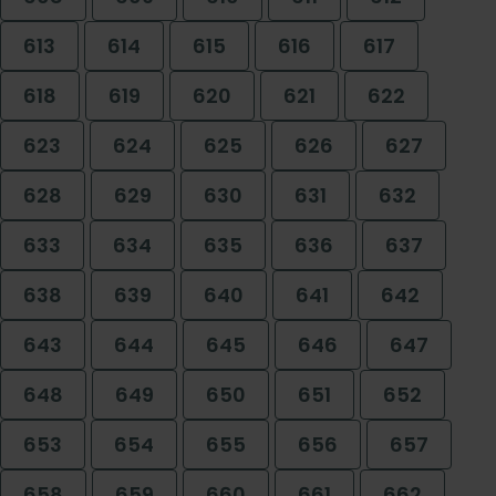
613
614
615
616
617
618
619
620
621
622
623
624
625
626
627
628
629
630
631
632
633
634
635
636
637
638
639
640
641
642
643
644
645
646
647
648
649
650
651
652
653
654
655
656
657
658
659
660
661
662