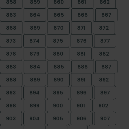
858
859
860
861
862
863
864
865
866
867
868
869
870
871
872
873
874
875
876
877
878
879
880
881
882
883
884
885
886
887
888
889
890
891
892
893
894
895
896
897
898
899
900
901
902
903
904
905
906
907