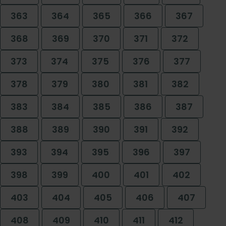
363
364
365
366
367
368
369
370
371
372
373
374
375
376
377
378
379
380
381
382
383
384
385
386
387
388
389
390
391
392
393
394
395
396
397
398
399
400
401
402
403
404
405
406
407
408
409
410
411
412