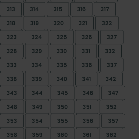
313
314
315
316
317
318
319
320
321
322
323
324
325
326
327
328
329
330
331
332
333
334
335
336
337
338
339
340
341
342
343
344
345
346
347
348
349
350
351
352
353
354
355
356
357
358
359
360
361
362