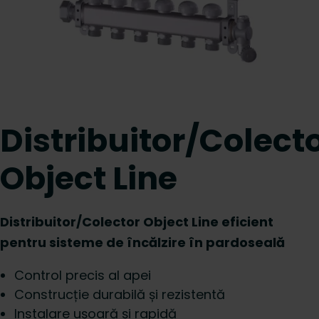
Distribuitor/Colect
Object Line
Distribuitor/Colector Object Line eficient
pentru sisteme de încălzire în pardoseală
Control precis al apei
Construcție durabilă și rezistentă
Instalare ușoară și rapidă