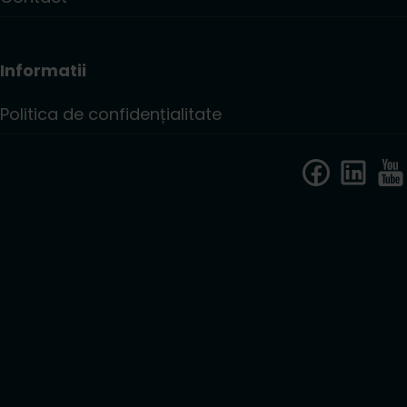
Informatii
Politica de confidențialitate