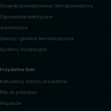
Grzejniki konwektorowe i klimakonwektory
Ogrzewanie elektryczne
Automatyka
Zawory i głowice termostatyczne
Systemy instalacyjne
Przydatne linki
Kalkulatory doboru produktów
Pliki do pobrania
Wsparcie