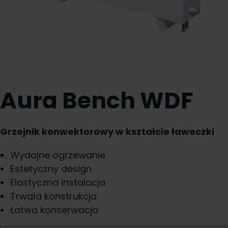
Aura Bench WDF
Grzejnik konwektorowy w kształcie ławeczki
Wydajne ogrzewanie
Estetyczny design
Elastyczna instalacja
Trwała konstrukcja
Łatwa konserwacja