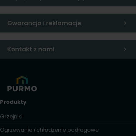
Gwarancja i reklamacje
Kontakt z nami
Produkty
Grzejniki
Ogrzewanie i chłodzenie podłogowe