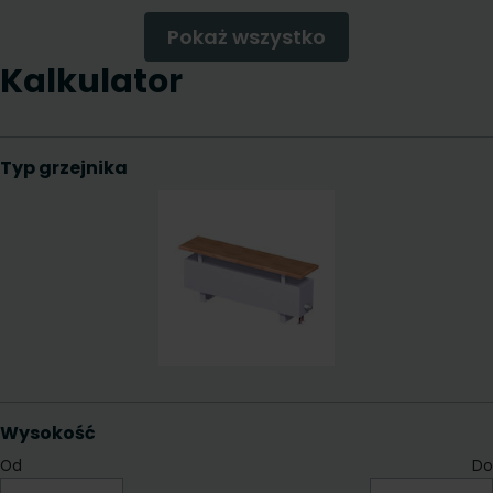
Pokaż wszystko
Kalkulator