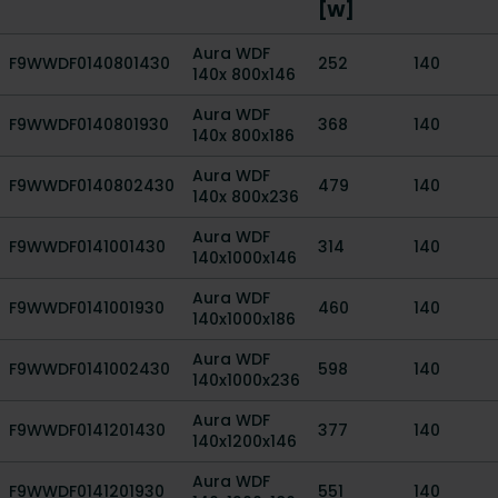
[W]
Aura WDF
F9WWDF0140801430
252
140
140x 800x146
Aura WDF
F9WWDF0140801930
368
140
140x 800x186
Aura WDF
F9WWDF0140802430
479
140
140x 800x236
Aura WDF
F9WWDF0141001430
314
140
140x1000x146
Aura WDF
F9WWDF0141001930
460
140
140x1000x186
Aura WDF
F9WWDF0141002430
598
140
140x1000x236
Aura WDF
F9WWDF0141201430
377
140
140x1200x146
Aura WDF
F9WWDF0141201930
551
140