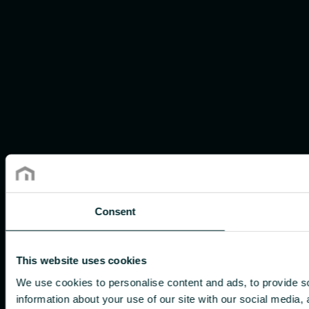
Consent
This website uses cookies
We use cookies to personalise content and ads, to provide so
information about your use of our site with our social media,