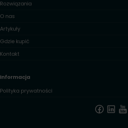
Rozwiązania
O nas
Artykuły
Gdzie kupić
Kontakt
Informacja
Polityka prywatności