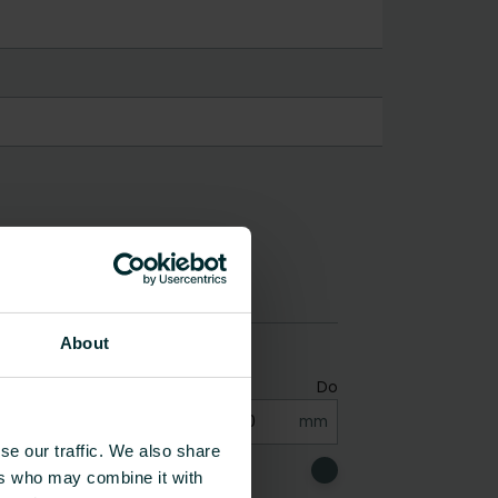
About
se our traffic. We also share
ers who may combine it with