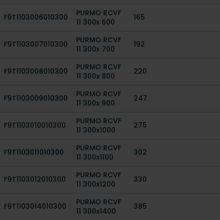
PURMO RCVF
F9T1103006010300
165
11 300x 600
PURMO RCVF
F9T1103007010300
192
11 300x 700
PURMO RCVF
F9T1103008010300
220
11 300x 800
PURMO RCVF
F9T1103009010300
247
11 300x 900
PURMO RCVF
F9T1103010010300
275
11 300x1000
PURMO RCVF
F9T1103011010300
302
11 300x1100
PURMO RCVF
F9T1103012010300
330
11 300x1200
PURMO RCVF
F9T1103014010300
385
11 300x1400