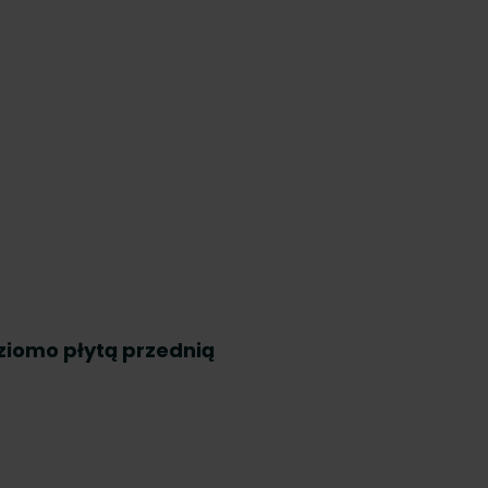
ziomo płytą przednią