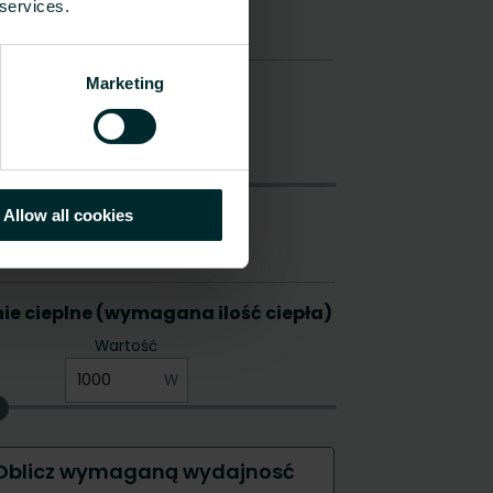
 services.
Marketing
Allow all cookies