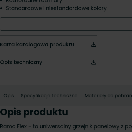
Różnorodne rozmiary
Standardowe i niestandardowe kolory
Karta katalogowa produktu
Opis techniczny
Opis
Specyfikacje techniczne
Materiały do pobran
Opis produktu
Ramo Flex - to uniwersalny grzejnik panelowy z