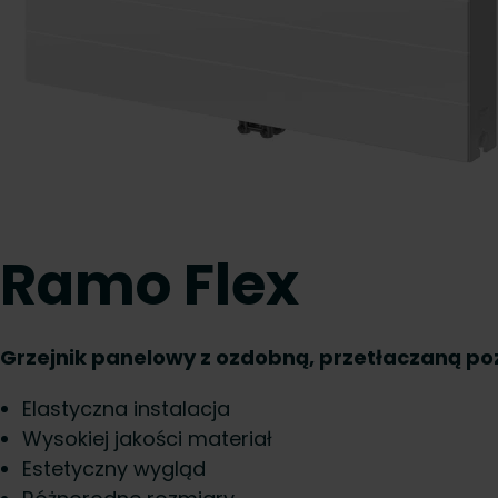
Ramo Flex
Grzejnik panelowy z ozdobną, przetłaczaną po
Elastyczna instalacja
Wysokiej jakości materiał
Estetyczny wygląd