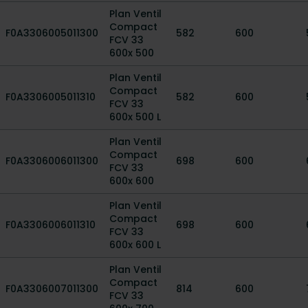
Plan Ventil
Compact
F0A3306005011300
582
600
FCV 33
600x 500
Plan Ventil
Compact
F0A3306005011310
582
600
FCV 33
600x 500 L
Plan Ventil
Compact
F0A3306006011300
698
600
FCV 33
600x 600
Plan Ventil
Compact
F0A3306006011310
698
600
FCV 33
600x 600 L
Plan Ventil
Compact
F0A3306007011300
814
600
FCV 33