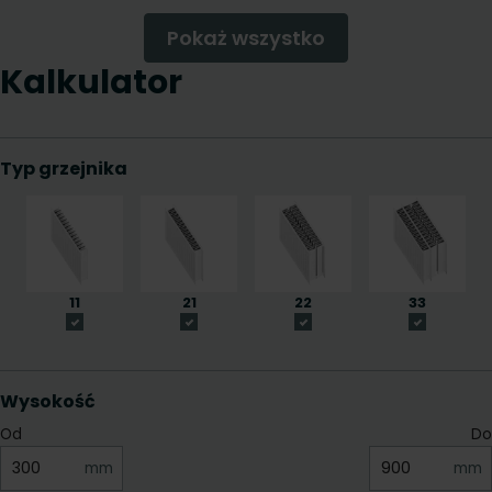
Pokaż wszystko
Kalkulator