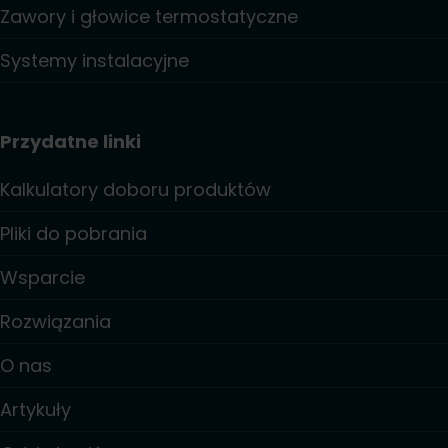
Zawory i głowice termostatyczne
Systemy instalacyjne
Przydatne linki
Kalkulatory doboru produktów
Pliki do pobrania
Wsparcie
Rozwiązania
O nas
Artykuły