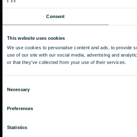
Consent
This website uses cookies
We use cookies to personalise content and ads, to provide so
use of our site with our social media, advertising and analyt
or that they’ve collected from your use of their services.
Consent
Necessary
Selection
Preferences
Statistics