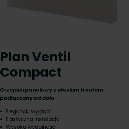
Plan Ventil
Compact
Grzejniki panelowy z płaskim frontem
podłączany od dołu
Elegancki wygląd
Elastyczna instalacja
Wysoka wydajność