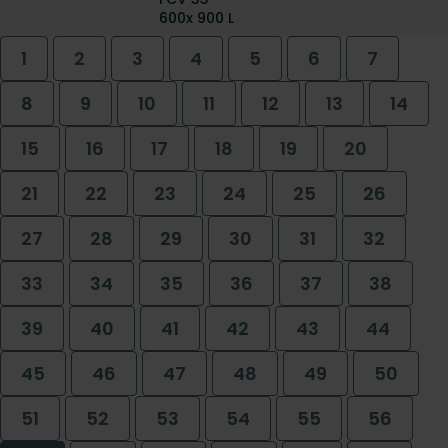
600x 900 L
1
2
3
4
5
6
7
8
9
10
11
12
13
14
15
16
17
18
19
20
21
22
23
24
25
26
27
28
29
30
31
32
33
34
35
36
37
38
39
40
41
42
43
44
45
46
47
48
49
50
51
52
53
54
55
56