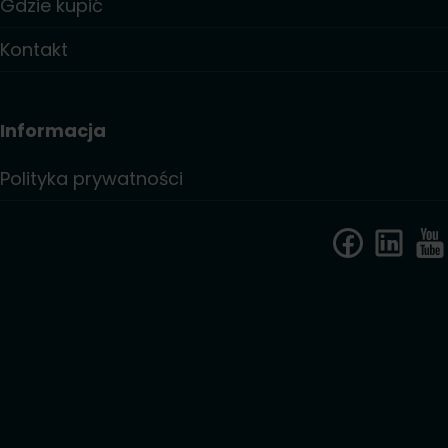
Gdzie kupić
Kontakt
Informacja
Polityka prywatności