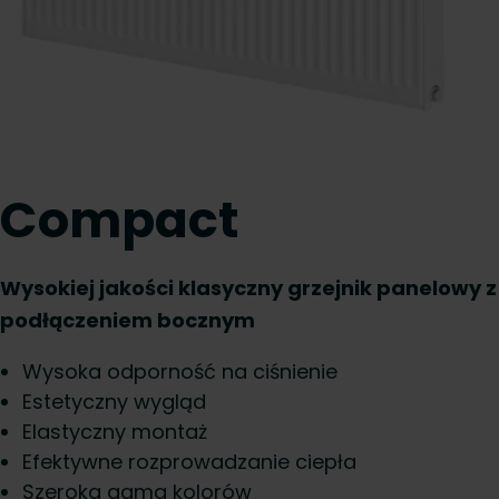
Compact
Wysokiej jakości klasyczny grzejnik panelowy z
podłączeniem bocznym
Wysoka odporność na ciśnienie
Estetyczny wygląd
Elastyczny montaż
Efektywne rozprowadzanie ciepła
Szeroka gama kolorów