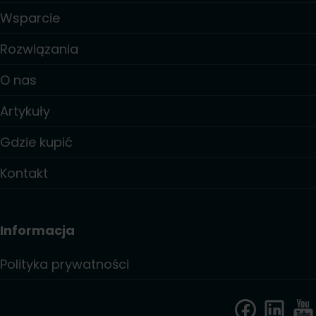
Wsparcie
Rozwiązania
O nas
Artykuły
Gdzie kupić
Kontakt
Informacja
Polityka prywatności