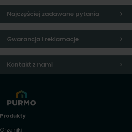
Najczęściej zadawane pytania
Gwarancja i reklamacje
Kontakt z nami
Produkty
Grzejniki