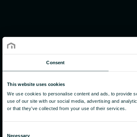
Consent
This website uses cookies
We use cookies to personalise content and ads, to provide so
use of our site with our social media, advertising and analyt
or that they’ve collected from your use of their services.
Consent
Necessary
Selection