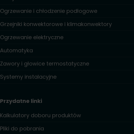
Ogrzewanie i chłodzenie podłogowe
Grzejniki konwektorowe i klimakonwektory
Ogrzewanie elektryczne
Automatyka
Zawory i głowice termostatyczne
Systemy instalacyjne
Przydatne linki
Kalkulatory doboru produktów
Pliki do pobrania