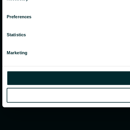
Preferences
Statistics
Marketing