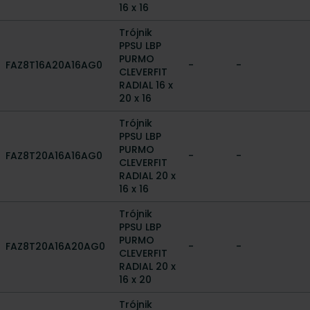
16 x 16
Trójnik
PPSU LBP
PURMO
FAZ8T16A20A16AG0
-
-
CLEVERFIT
RADIAL 16 x
20 x 16
Trójnik
PPSU LBP
PURMO
FAZ8T20A16A16AG0
-
-
CLEVERFIT
RADIAL 20 x
16 x 16
Trójnik
PPSU LBP
PURMO
FAZ8T20A16A20AG0
-
-
CLEVERFIT
RADIAL 20 x
16 x 20
Trójnik