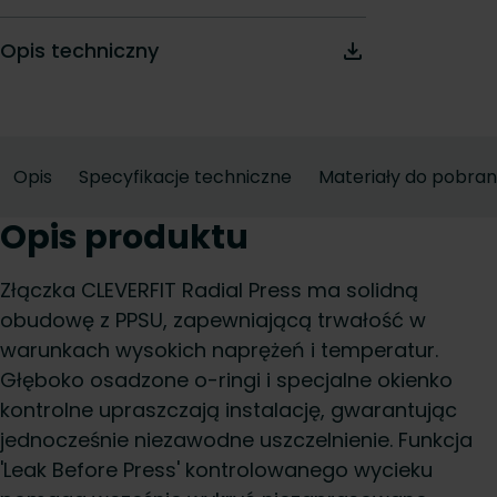
Opis techniczny
Opis
Specyfikacje techniczne
Materiały do pobran
Opis produktu
Złączka CLEVERFIT Radial Press ma solidną
obudowę z PPSU, zapewniającą trwałość w
warunkach wysokich naprężeń i temperatur.
Głęboko osadzone o-ringi i specjalne okienko
kontrolne upraszczają instalację, gwarantując
jednocześnie niezawodne uszczelnienie. Funkcja
'Leak Before Press' kontrolowanego wycieku