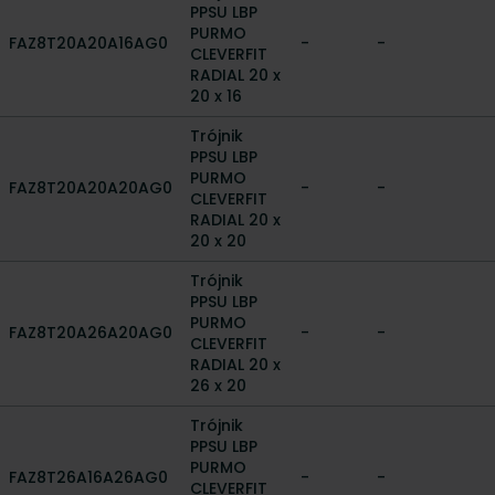
PPSU LBP
PURMO
FAZ8T20A20A16AG0
-
-
CLEVERFIT
RADIAL 20 x
20 x 16
Trójnik
PPSU LBP
PURMO
FAZ8T20A20A20AG0
-
-
CLEVERFIT
RADIAL 20 x
20 x 20
Trójnik
PPSU LBP
PURMO
FAZ8T20A26A20AG0
-
-
CLEVERFIT
RADIAL 20 x
26 x 20
Trójnik
PPSU LBP
PURMO
FAZ8T26A16A26AG0
-
-
CLEVERFIT