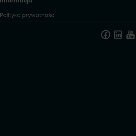
Informacja
Polityka prywatności