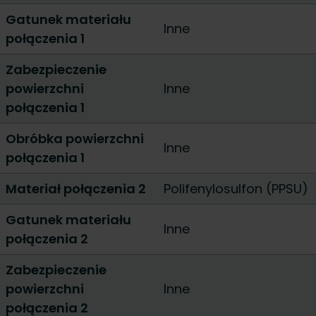
Gatunek materiału
Inne
połączenia 1
Zabezpieczenie
powierzchni
Inne
połączenia 1
Obróbka powierzchni
Inne
połączenia 1
Materiał połączenia 2
Polifenylosulfon (PPSU)
Gatunek materiału
Inne
połączenia 2
Zabezpieczenie
powierzchni
Inne
połączenia 2