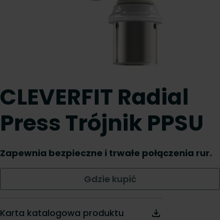
CLEVERFIT Radial
Press Trójnik PPSU
Zapewnia bezpieczne i trwałe połączenia rur.
Gdzie kupić
Karta katalogowa produktu