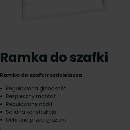
Ramka do szafki
Ramka do szafki rozdzielacza
Regulowana głębokość
Bezpieczny montaż
Regulowane nóżki
Solidna konstrukcja
Ochrona przed gruzem