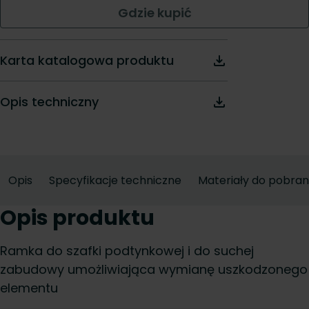
Gdzie kupić
Karta katalogowa produktu
Opis techniczny
Opis
Specyfikacje techniczne
Materiały do pobran
Opis produktu
Ramka do szafki podtynkowej i do suchej
zabudowy umożliwiająca wymianę uszkodzonego
elementu