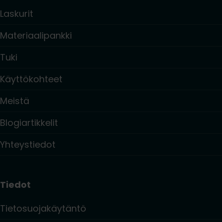
Laskurit
Materiaalipankki
Tuki
Käyttökohteet
Meistä
Blogiartikkelit
Yhteystiedot
Tiedot
Tietosuojakäytäntö