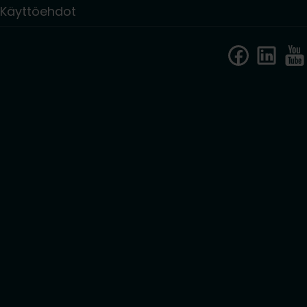
Käyttöehdot