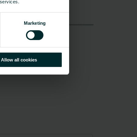
 services.
Marketing
Allow all cookies