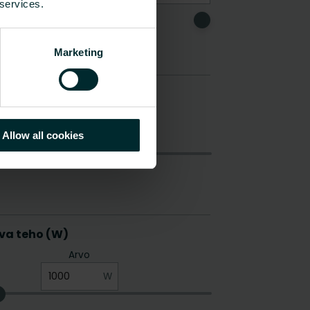
 services.
Marketing
Allow all cookies