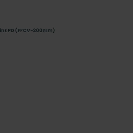
lint PD (FFCV-200mm)