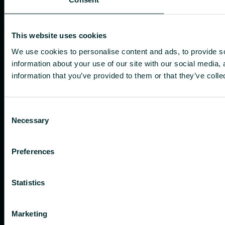
This website uses cookies
We use cookies to personalise content and ads, to provide so
information about your use of our site with our social media,
information that you’ve provided to them or that they’ve colle
Consent
Necessary
Selection
Preferences
Statistics
Marketing