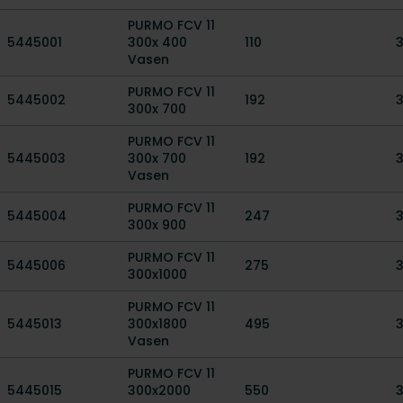
PURMO FCV 11
5445001
300x 400
110
Vasen
PURMO FCV 11
5445002
192
300x 700
PURMO FCV 11
5445003
300x 700
192
Vasen
PURMO FCV 11
5445004
247
300x 900
PURMO FCV 11
5445006
275
300x1000
PURMO FCV 11
5445013
300x1800
495
Vasen
PURMO FCV 11
5445015
300x2000
550