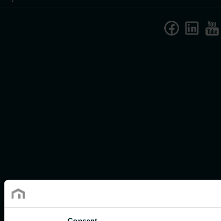
Consent