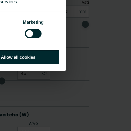
 services.
Marketing
Allow all cookies