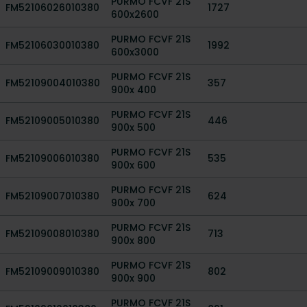
PURMO FCVF 21S
FM52106026010380
1727
600x2600
PURMO FCVF 21S
FM52106030010380
1992
600x3000
PURMO FCVF 21S
FM52109004010380
357
900x 400
PURMO FCVF 21S
FM52109005010380
446
900x 500
PURMO FCVF 21S
FM52109006010380
535
900x 600
PURMO FCVF 21S
FM52109007010380
624
900x 700
PURMO FCVF 21S
FM52109008010380
713
900x 800
PURMO FCVF 21S
FM52109009010380
802
900x 900
PURMO FCVF 21S