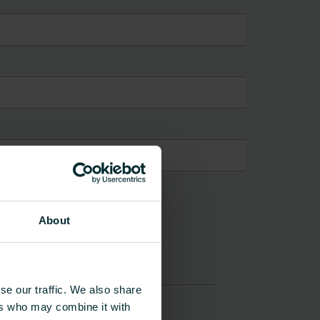
About
se our traffic. We also share
ers who may combine it with