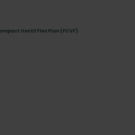
ompact Ventil Flex Plan (FCVF)