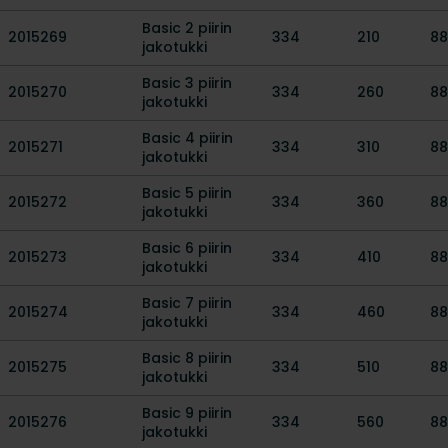
Basic 2 piirin
2015269
334
210
88
jakotukki
Basic 3 piirin
2015270
334
260
88
jakotukki
Basic 4 piirin
2015271
334
310
88
jakotukki
Basic 5 piirin
2015272
334
360
88
jakotukki
Basic 6 piirin
2015273
334
410
88
jakotukki
Basic 7 piirin
2015274
334
460
88
jakotukki
Basic 8 piirin
2015275
334
510
88
jakotukki
Basic 9 piirin
2015276
334
560
88
jakotukki