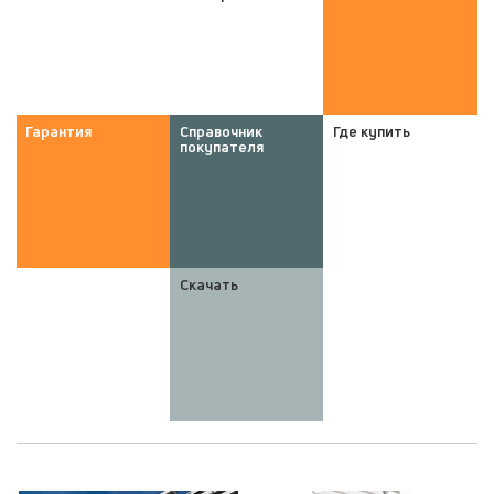
Гарантия
Справочник
Где купить
покупателя
Скачать