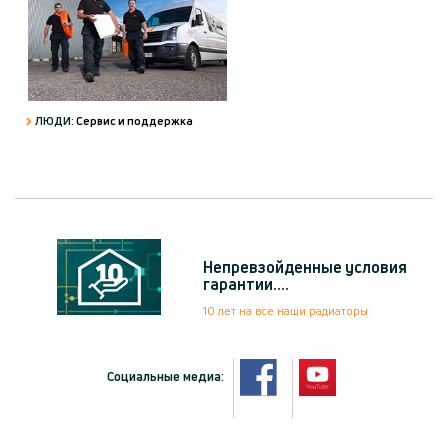
ЛЮДИ:
Сервис и поддержка
Непревзойденные условия
гарантии....
10 лет на все наши радиаторы
Социальные медиа: