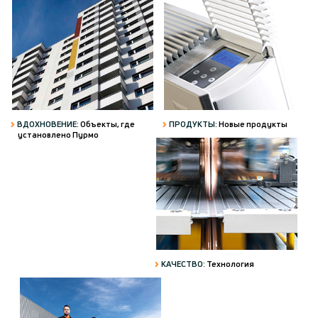
ПРОДУКТЫ:
Новые продукты
ВДОХНОВЕНИЕ:
Объекты, где
установлено Пурмо
КАЧЕСТВО:
Технология