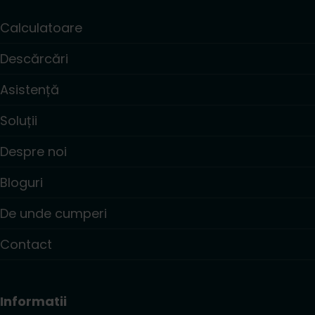
Calculatoare
Descărcări
Asistență
Soluții
Despre noi
Bloguri
De unde cumperi
Contact
Informatii