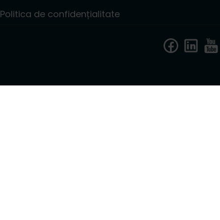
Politica de confidențialitate