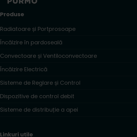
Produse
Radiatoare și Portprosoape
Încălzire în pardoseală
Convectoare și Ventiloconvectoare
Încălzire Electrică
Sisteme de Reglare și Control
Dispozitive de control debit
Sisteme de distribuție a apei
Linkuri utile