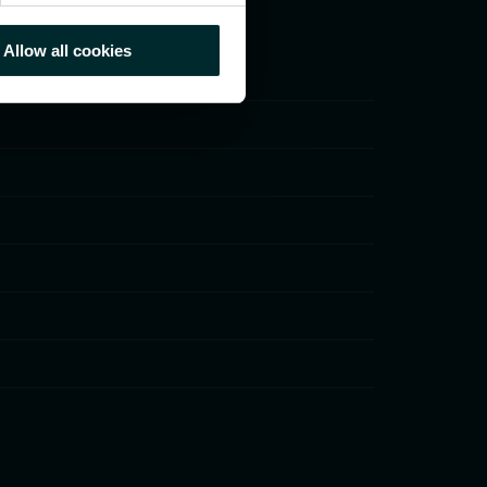
Allow all cookies