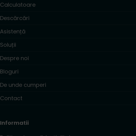
Calculatoare
Descărcări
Asistență
Soluții
Despre noi
Bloguri
De unde cumperi
Contact
Informatii