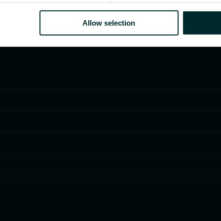
Allow selection