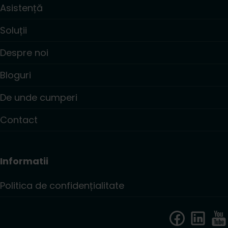
Asistență
Soluții
Despre noi
Bloguri
De unde cumperi
Contact
Informatii
Politica de confidențialitate