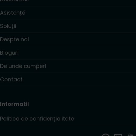
Asistență
Soluții
Despre noi
Bloguri
De unde cumperi
Contact
Informatii
Politica de confidențialitate