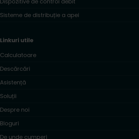
Dispozitive de control debit
Sisteme de distribuție a apei
Linkuri utile
Calculatoare
Descărcări
Asistență
Soluții
Despre noi
Bloguri
De unde cumperi