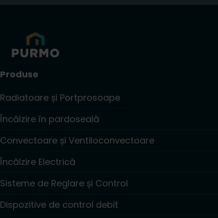
Produse
Radiatoare și Portprosoape
Încălzire în pardoseală
Convectoare și Ventiloconvectoare
Încălzire Electrică
Sisteme de Reglare și Control
Dispozitive de control debit