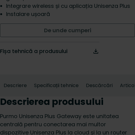
Integrare wireless și cu aplicația Unisenza Plus
Instalare ușoară
De unde cumperi
Fișa tehnică a produsului
Descriere
Specificații tehnice
Descărcări
Artico
Descrierea produsului
Purmo Unisenza Plus Gateway este unitatea
centrală pentru conectarea mai multor
dispozitive Unisenza Plus la cloud și la un router