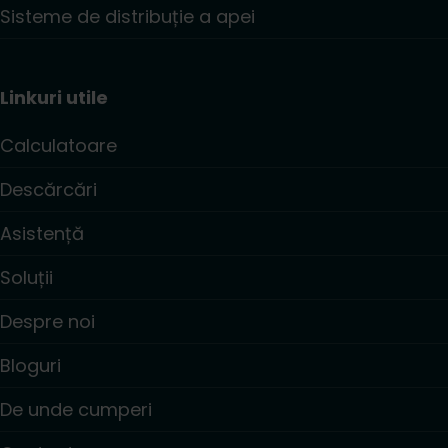
Sisteme de distribuție a apei
Linkuri utile
Calculatoare
Descărcări
Asistență
Soluții
Despre noi
Bloguri
De unde cumperi