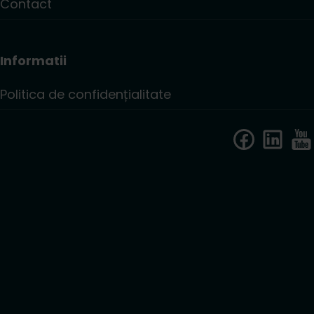
Contact
Informatii
Politica de confidențialitate