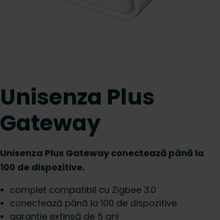
Unisenza Plus
Gateway
Unisenza Plus Gateway conectează până la
100 de dispozitive.
complet compatibil cu Zigbee 3.0
conectează până la 100 de dispozitive
garanție extinsă de 5 ani