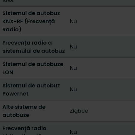
Sistemul de autobuz
KNX-RF (Frecvență
Nu
Radio)
Frecvența radio a
Nu
sistemului de autobuz
Sistemul de autobuze
Nu
LON
Sistemul de autobuz
Nu
Powernet
Alte sisteme de
Zigbee
autobuze
Frecvență radio
Nu