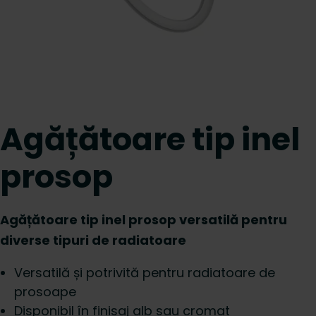
Agățătoare tip inel
prosop
Agățătoare tip inel prosop versatilă pentru
diverse tipuri de radiatoare
Versatilă și potrivită pentru radiatoare de
prosoape
Disponibil în finisaj alb sau cromat