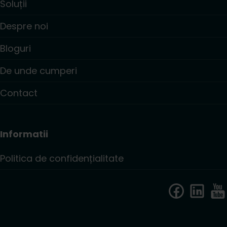
Soluții
Despre noi
Bloguri
De unde cumperi
Contact
Informatii
Politica de confidențialitate