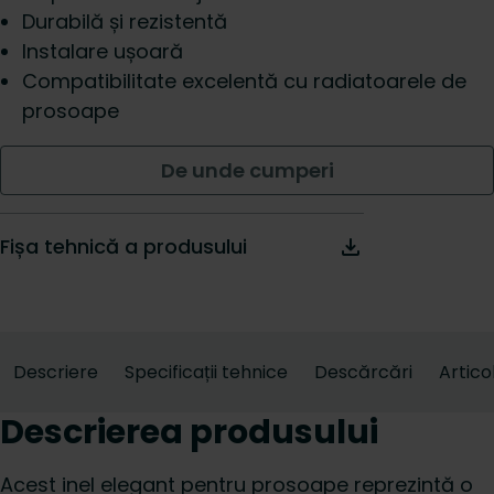
Durabilă și rezistentă
Instalare ușoară
Compatibilitate excelentă cu radiatoarele de
prosoape
De unde cumperi
Fișa tehnică a produsului
Descriere
Specificații tehnice
Descărcări
Artico
Descrierea produsului
Acest inel elegant pentru prosoape reprezintă o