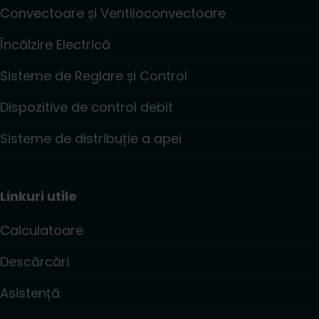
Convectoare și Ventiloconvectoare
Încălzire Electrică
Sisteme de Reglare și Control
Dispozitive de control debit
Sisteme de distribuție a apei
Linkuri utile
Calculatoare
Descărcări
Asistență