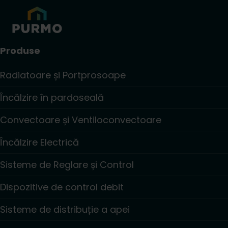
Produse
Radiatoare și Portprosoape
Încălzire în pardoseală
Convectoare și Ventiloconvectoare
Încălzire Electrică
Sisteme de Reglare și Control
Dispozitive de control debit
Sisteme de distribuție a apei