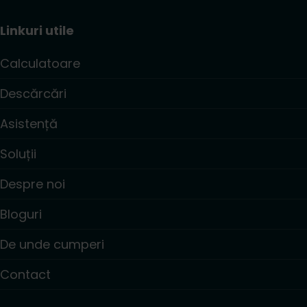
Linkuri utile
Calculatoare
Descărcări
Asistență
Soluții
Despre noi
Bloguri
De unde cumperi
Contact