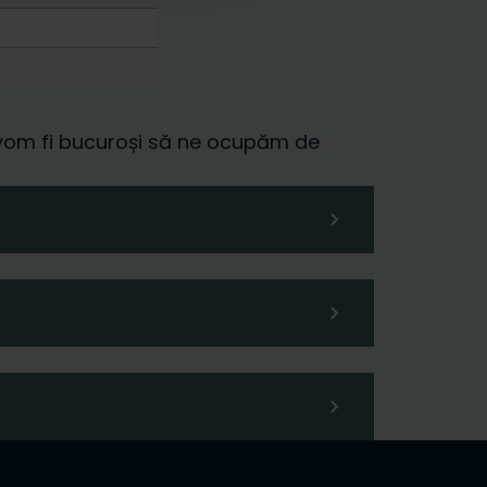
 și vom fi bucuroși să ne ocupăm de