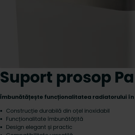
Suport prosop Pa
Îmbunătățește funcționalitatea radiatorului î
Construcție durabilă din oțel inoxidabil
Funcționalitate îmbunătățită
Design elegant și practic