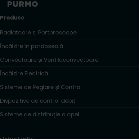
Produse
Radiatoare și Portprosoape
Încălzire în pardoseală
Convectoare și Ventiloconvectoare
Încălzire Electrică
Sisteme de Reglare și Control
Dispozitive de control debit
Sisteme de distribuție a apei