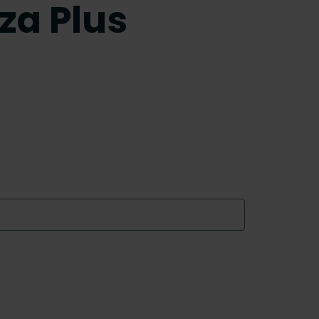
za Plus