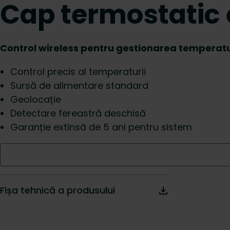
Cap termostatic 
Control wireless pentru gestionarea temperatur
Control precis al temperaturii
Sursă de alimentare standard
Geolocație
Detectare fereastră deschisă
Garanție extinsă de 5 ani pentru sistem
Fișa tehnică a produsului