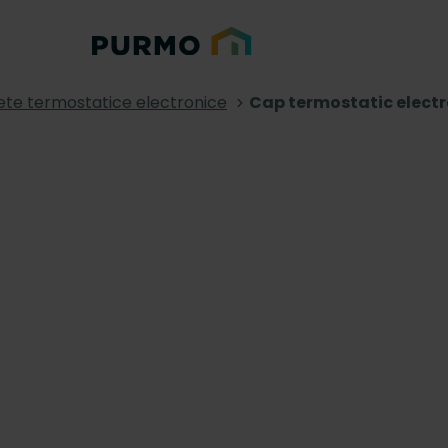
te termostatice electronice
Cap termostatic electr