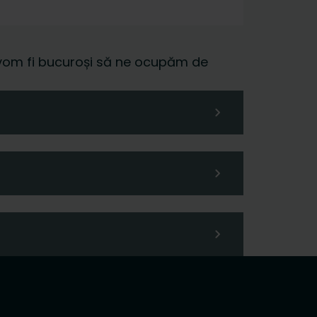
 și vom fi bucuroși să ne ocupăm de