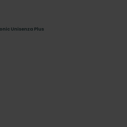
onic Unisenza Plus