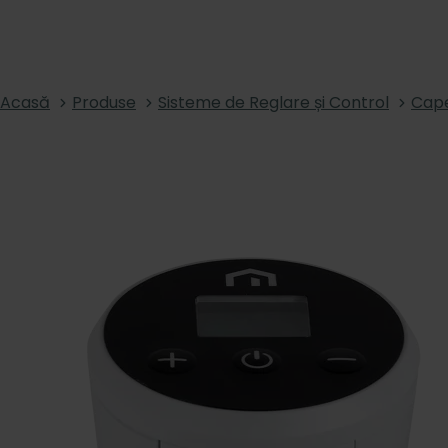
Acasă
Produse
Sisteme de Reglare și Control
Cape